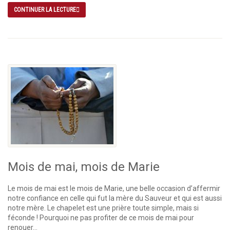
CONTINUER LA LECTURE
Mois de mai, mois de Marie
Le mois de mai est le mois de Marie, une belle occasion d’affermir
notre confiance en celle qui fut la mère du Sauveur et qui est aussi
notre mère. Le chapelet est une prière toute simple, mais si
féconde ! Pourquoi ne pas profiter de ce mois de mai pour
renouer...