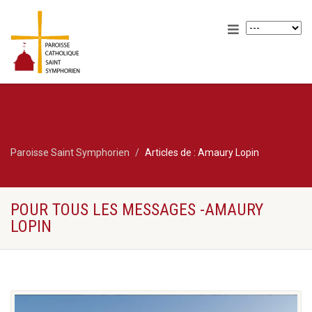
Paroisse Saint Symphorien
Articles de : Amaury Lopin
POUR TOUS LES MESSAGES -AMAURY
LOPIN