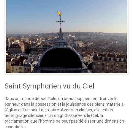
Saint Symphorien vu du Ciel
Dans un monde déboussolé, où beaucoup pensent trouver le
bonheur dans la possession et la jouissance des biens matériels,
l’église est un point de repère. Avec son clocher, elle est un
témoignage silencieux, un doigt dressé vers le Ciel, la
proclamation que l’homme ne peut pas délaisser une dimension
essentielle...