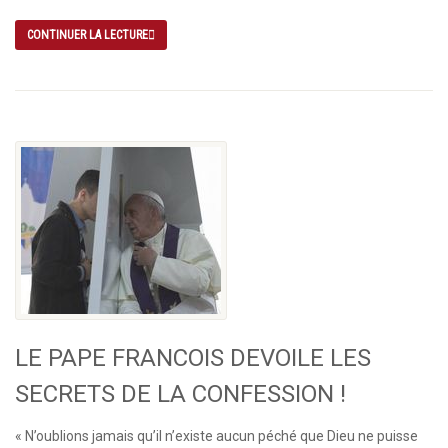
CONTINUER LA LECTURE
LE PAPE FRANCOIS DEVOILE LES
SECRETS DE LA CONFESSION !
« N’oublions jamais qu’il n’existe aucun péché que Dieu ne puisse