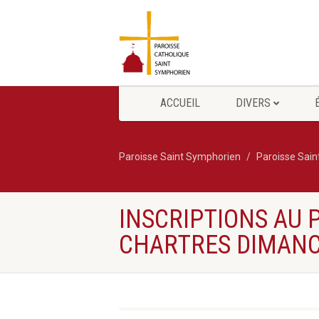
ACCUEIL
DIVERS
Paroisse Saint Symphorien
Paroisse Sai
INSCRIPTIONS AU 
CHARTRES DIMANC