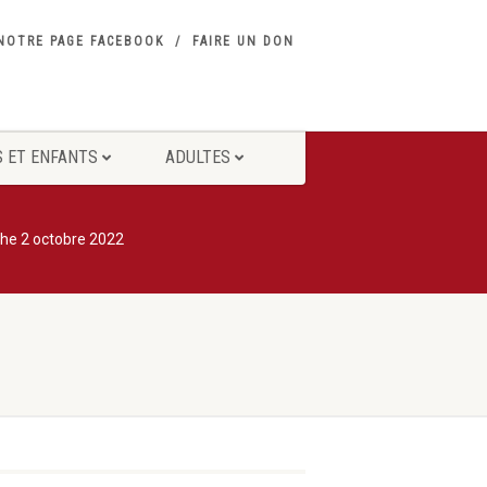
NOTRE PAGE FACEBOOK
FAIRE UN DON
 ET ENFANTS
ADULTES
che 2 octobre 2022