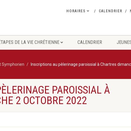
HORAIRES
CALENDRIER
ÉTAPES DE LA VIE CHRÉTIENNE
CALENDRIER
JEUNES
nt Symphorien
Inscriptions au pèlerinage paroissial à Chartres diman
PÈLERINAGE PAROISSIAL À
HE 2 OCTOBRE 2022