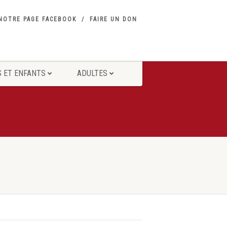
NOTRE PAGE FACEBOOK
FAIRE UN DON
 ET ENFANTS
ADULTES