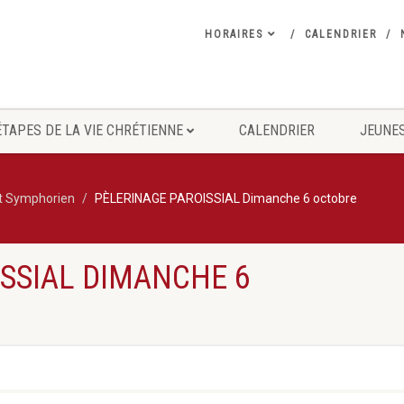
HORAIRES
CALENDRIER
ÉTAPES DE LA VIE CHRÉTIENNE
CALENDRIER
JEUNES
nt Symphorien
PÈLERINAGE PAROISSIAL Dimanche 6 octobre
SSIAL DIMANCHE 6