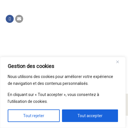
Gestion des cookies
Nous utilisons des cookies pour améliorer votre expérience
de navigation et des contenus personnalisés.
En cliquant sur « Tout accepter », vous consentez à
l’utilisation de cookies.
© Paroisse Saint Symphorien 2015 - 2026
Tout rejeter
Tout accepter