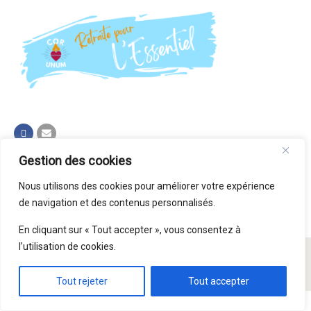
Gestion des cookies
Nous utilisons des cookies pour améliorer votre expérience
de navigation et des contenus personnalisés.
En cliquant sur « Tout accepter », vous consentez à
l’utilisation de cookies.
© Paroisse Saint Symphorien 2015 - 2026
Tout rejeter
Tout accepter