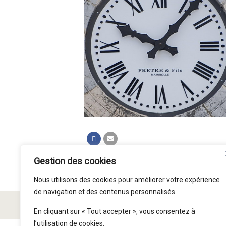
Gestion des cookies
Nous utilisons des cookies pour améliorer votre expérience
de navigation et des contenus personnalisés.
© Paroisse Saint Symphorien 2015 - 2026
En cliquant sur « Tout accepter », vous consentez à
l’utilisation de cookies.