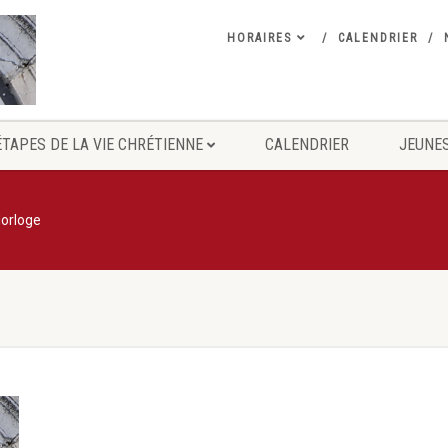
HORAIRES
CALENDRIER
ÉTAPES DE LA VIE CHRÉTIENNE
CALENDRIER
JEUNES
orloge