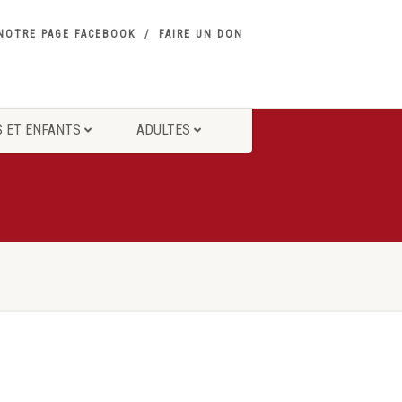
NOTRE PAGE FACEBOOK
FAIRE UN DON
 ET ENFANTS
ADULTES