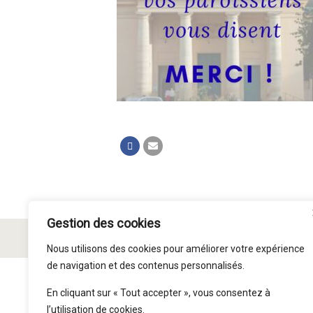
Gestion des cookies
© Paroisse Saint Symphorien 2015 - 2026
Nous utilisons des cookies pour améliorer votre expérience
de navigation et des contenus personnalisés.
En cliquant sur « Tout accepter », vous consentez à
l’utilisation de cookies.