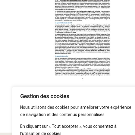
Gestion des cookies
Nous utilisons des cookies pour améliorer votre expérience
de navigation et des contenus personnalisés.
En cliquant sur « Tout accepter », vous consentez à
l’utilisation de cookies.