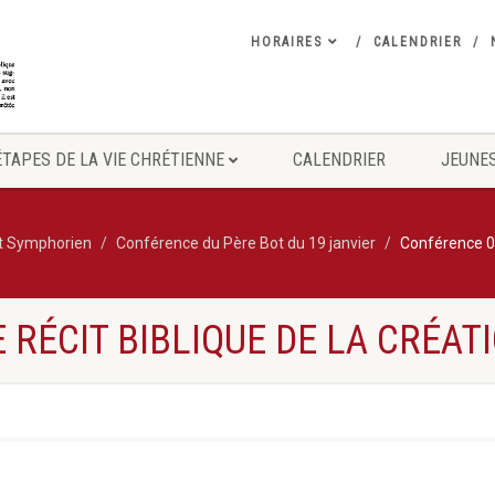
HORAIRES
CALENDRIER
ÉTAPES DE LA VIE CHRÉTIENNE
CALENDRIER
JEUNES
nt Symphorien
Conférence du Père Bot du 19 janvier
Conférence 01
 RÉCIT BIBLIQUE DE LA CRÉAT