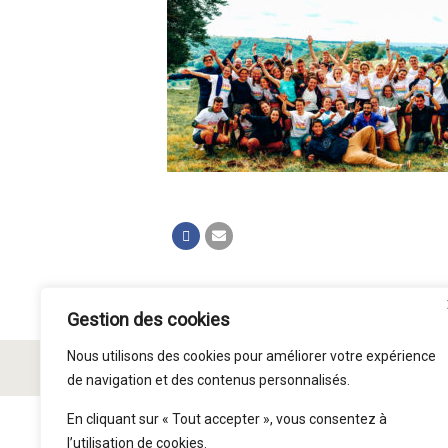
Gestion des cookies
Nous utilisons des cookies pour améliorer votre expérience
© Paroisse Saint Symphorien 2015 - 2026
de navigation et des contenus personnalisés.
En cliquant sur « Tout accepter », vous consentez à
l’utilisation de cookies.