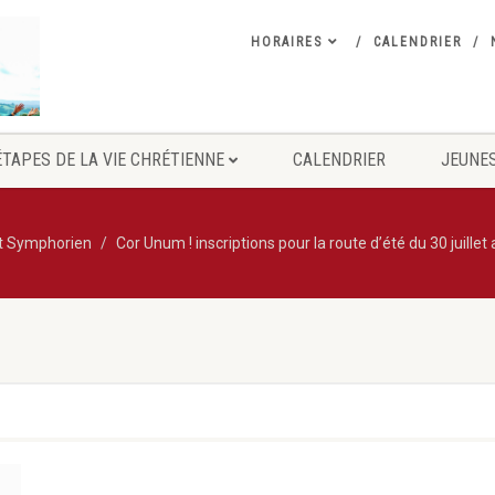
HORAIRES
CALENDRIER
ÉTAPES DE LA VIE CHRÉTIENNE
CALENDRIER
JEUNES
nt Symphorien
Cor Unum ! inscriptions pour la route d’été du 30 juillet