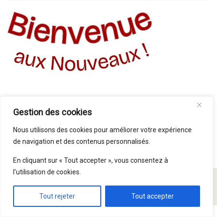
Gestion des cookies
Nous utilisons des cookies pour améliorer votre expérience
de navigation et des contenus personnalisés.
En cliquant sur « Tout accepter », vous consentez à
l’utilisation de cookies.
© Paroisse Saint Symphorien 2015 - 2026
Tout rejeter
Tout accepter