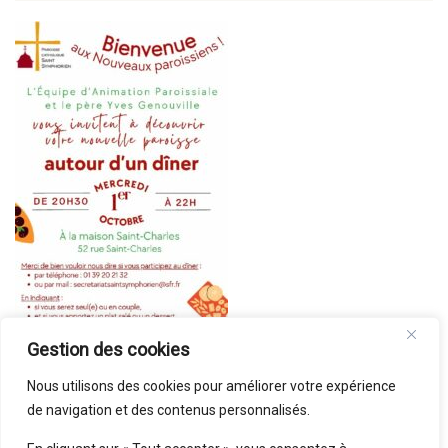
Gestion des cookies
Nous utilisons des cookies pour améliorer votre expérience
de navigation et des contenus personnalisés.