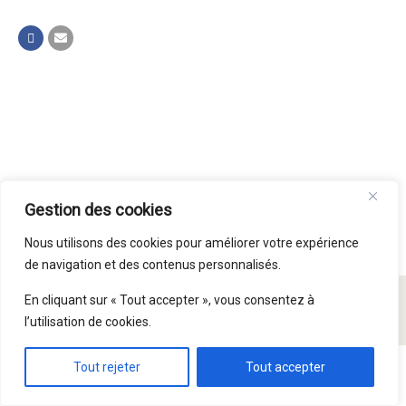
Gestion des cookies
Nous utilisons des cookies pour améliorer votre expérience
de navigation et des contenus personnalisés.
En cliquant sur « Tout accepter », vous consentez à
© Paroisse Saint Symphorien 2015 - 2026
l’utilisation de cookies.
Tout rejeter
Tout accepter