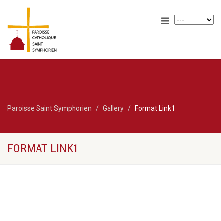
Paroisse Saint Symphorien
Gallery
Format Link1
FORMAT LINK1