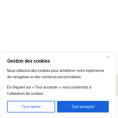
Gestion des cookies
Nous utilisons des cookies pour améliorer votre expérience
de navigation et des contenus personnalisés.
© Paroisse Saint Symphorien 2015 - 2026
En cliquant sur « Tout accepter », vous consentez à
l’utilisation de cookies.
Tout rejeter
Tout accepter