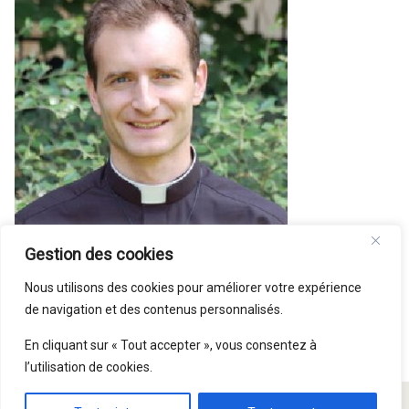
Gestion des cookies
Nous utilisons des cookies pour améliorer votre expérience
de navigation et des contenus personnalisés.
En cliquant sur « Tout accepter », vous consentez à
l’utilisation de cookies.
© Paroisse Saint Symphorien 2015 - 2026