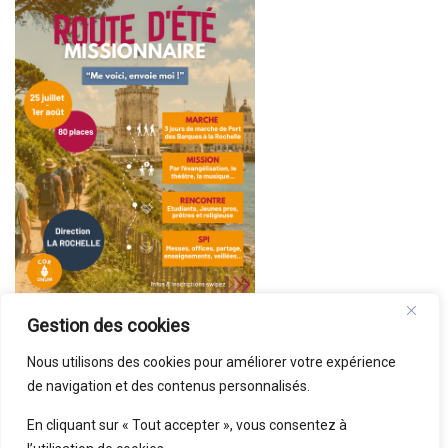
Gestion des cookies
Nous utilisons des cookies pour améliorer votre expérience
de navigation et des contenus personnalisés.
En cliquant sur « Tout accepter », vous consentez à