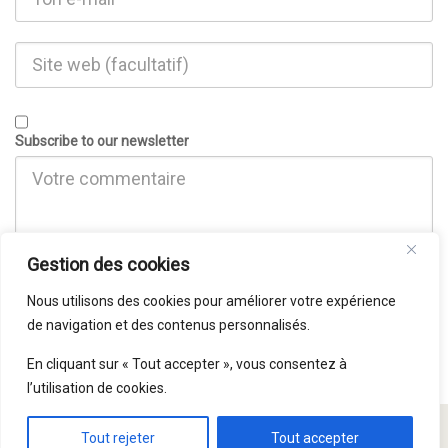
Subscribe to our newsletter
Gestion des cookies
Nous utilisons des cookies pour améliorer votre expérience
de navigation et des contenus personnalisés.
En cliquant sur « Tout accepter », vous consentez à
l’utilisation de cookies.
© Paroisse Saint Symphorien 2015 - 2026
Tout rejeter
Tout accepter