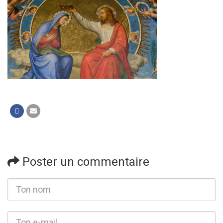
Poster un commentaire