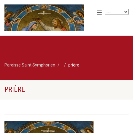
Paroisse Saint Symphorien
prière
PRIÈRE