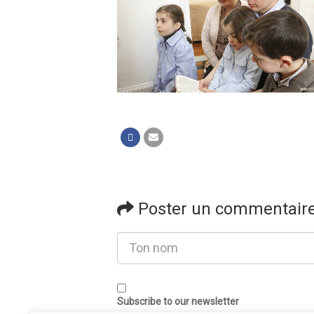
Poster un commentair
Subscribe to our newsletter