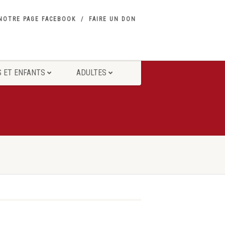
NOTRE PAGE FACEBOOK
FAIRE UN DON
 ET ENFANTS
ADULTES