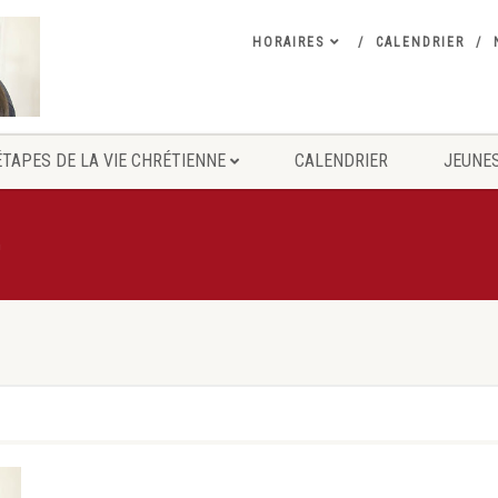
HORAIRES
CALENDRIER
ÉTAPES DE LA VIE CHRÉTIENNE
CALENDRIER
JEUNES
m