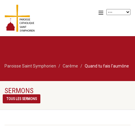
Paroisse Saint Symphorien
Carême
Quand tu fais l'aumône
SERMONS
TOUS LES SERMONS