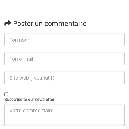
Poster un commentaire
Subscribe to our newsletter