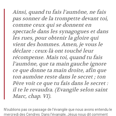
Ainsi, quand tu fais l’aumône, ne fais
pas sonner de la trompette devant toi,
comme ceux qui se donnent en
spectacle dans les synagogues et dans
les rues, pour obtenir la gloire qui
vient des hommes. Amen, je vous le
déclare : ceux-là ont touché leur
récompense. Mais toi, quand tu fais
l’aumône, que ta main gauche ignore
ce que donne ta main droite, afin que
ton aumône reste dans le secret ; ton
Père voit ce que tu fais dans le secret :
il te le revaudra. (Evangile selon saint
Marc, chap. VI).
N’oublions pas ce passage de l’évangile que nous avons entendu le
mercredi des Cendres. Dans l’évangile, Jésus nous dit comment