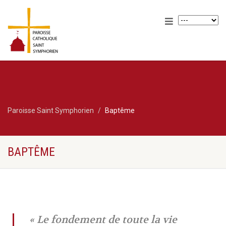
Paroisse Saint Symphorien
Baptême
BAPTÊME
« Le fondement de toute la vie