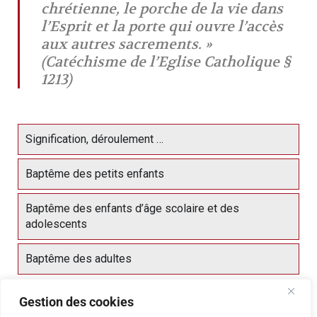
chrétienne, le porche de la vie dans
l’Esprit et la porte qui ouvre l’accès
aux autres sacrements. »
(Catéchisme de l’Eglise Catholique §
1213)
Signification, déroulement …
Baptême des petits enfants
Baptême des enfants d’âge scolaire et des
adolescents
Baptême des adultes
Gestion des cookies