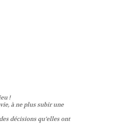
eu !
vie, à ne plus subir une
des décisions qu’elles ont