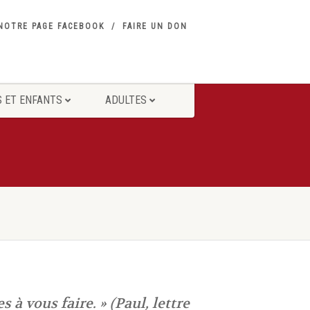
NOTRE PAGE FACEBOOK
FAIRE UN DON
 ET ENFANTS
ADULTES
 à vous faire.
» (Paul, lettre