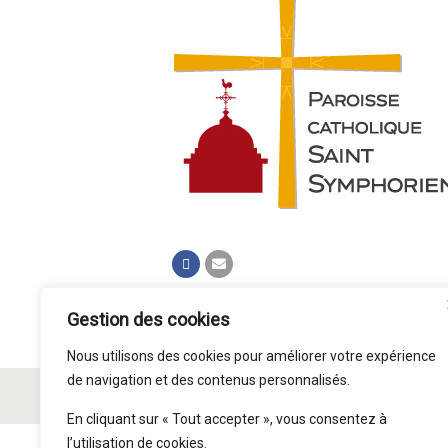
Gestion des cookies
Nous utilisons des cookies pour améliorer votre expérience
de navigation et des contenus personnalisés.
© Paroisse Saint Symphorien 2015 - 2026
En cliquant sur « Tout accepter », vous consentez à
l’utilisation de cookies.