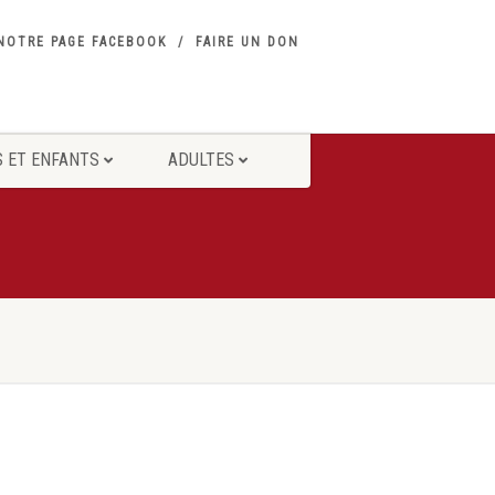
NOTRE PAGE FACEBOOK
FAIRE UN DON
 ET ENFANTS
ADULTES