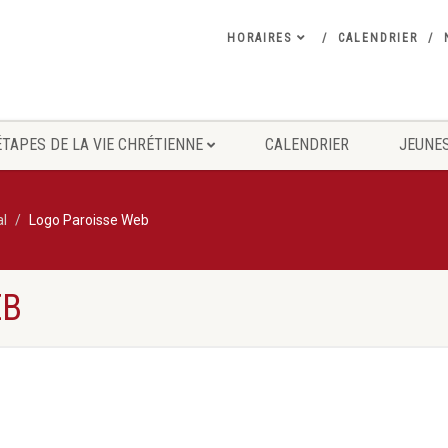
HORAIRES
CALENDRIER
ÉTAPES DE LA VIE CHRÉTIENNE
CALENDRIER
JEUNES
al
Logo Paroisse Web
EB