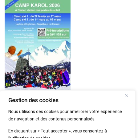
Gestion des cookies
Nous utilisons des cookies pour améliorer votre expérience
de navigation et des contenus personnalisés.
En cliquant sur « Tout accepter », vous consentez à