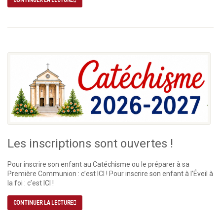
Les inscriptions sont ouvertes !
Pour inscrire son enfant au Catéchisme ou le préparer à sa
Première Communion : c’est ICI ! Pour inscrire son enfant à l’Éveil à
la foi : c’est ICI !
CONTINUER LA LECTURE