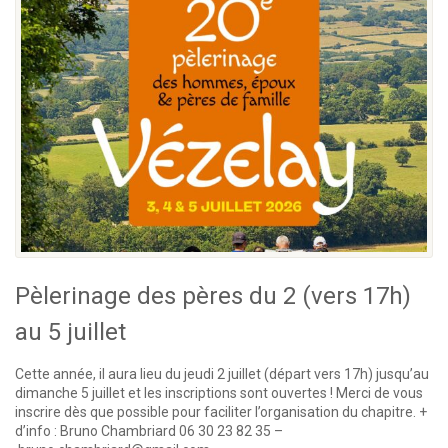
Pèlerinage des pères du 2 (vers 17h)
au 5 juillet
Cette année, il aura lieu du jeudi 2 juillet (départ vers 17h) jusqu’au
dimanche 5 juillet et les inscriptions sont ouvertes ! Merci de vous
inscrire dès que possible pour faciliter l’organisation du chapitre. +
d’info : Bruno Chambriard 06 30 23 82 35 –