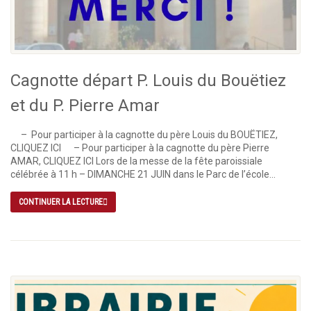
Cagnotte départ P. Louis du Bouëtiez
et du P. Pierre Amar
– Pour participer à la cagnotte du père Louis du BOUËTIEZ,
CLIQUEZ ICI – Pour participer à la cagnotte du père Pierre
AMAR, CLIQUEZ ICI Lors de la messe de la fête paroissiale
célébrée à 11 h – DIMANCHE 21 JUIN dans le Parc de l’école...
CONTINUER LA LECTURE