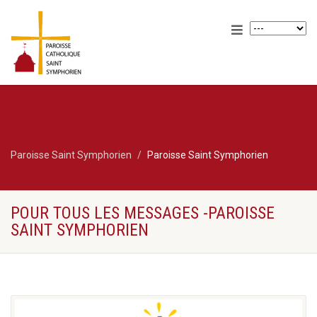
Paroisse Saint Symphorien
Paroisse Saint Symphorien
POUR TOUS LES MESSAGES -PAROISSE
SAINT SYMPHORIEN