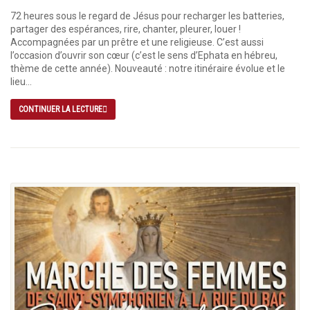
72 heures sous le regard de Jésus pour recharger les batteries,
partager des espérances, rire, chanter, pleurer, louer !
Accompagnées par un prêtre et une religieuse. C’est aussi
l’occasion d’ouvrir son cœur (c’est le sens d’Ephata en hébreu,
thème de cette année). Nouveauté : notre itinéraire évolue et le
lieu...
CONTINUER LA LECTURE