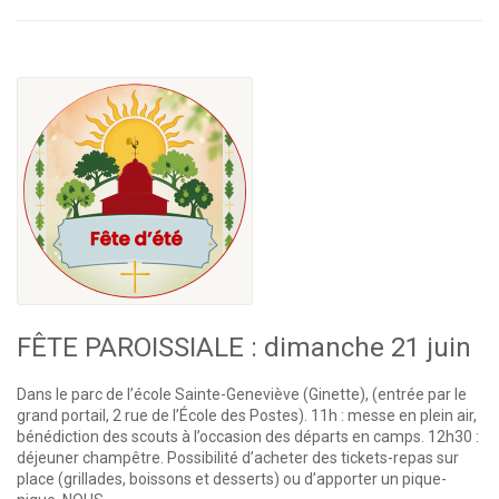
FÊTE PAROISSIALE : dimanche 21 juin
Dans le parc de l’école Sainte-Geneviève (Ginette), (entrée par le
grand portail, 2 rue de l’École des Postes). 11h : messe en plein air,
bénédiction des scouts à l’occasion des départs en camps. 12h30 :
déjeuner champêtre. Possibilité d’acheter des tickets-repas sur
place (grillades, boissons et desserts) ou d’apporter un pique-