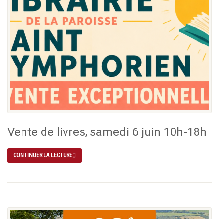
Vente de livres, samedi 6 juin 10h-18h
CONTINUER LA LECTURE