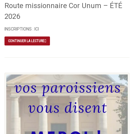
Route missionnaire Cor Unum – ÉTÉ
2026
INSCRIPTIONS : ICI
CONTINUER LA LECTURE