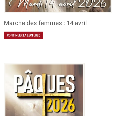
Marche des femmes : 14 avril
CONTINUER LA LECTURE