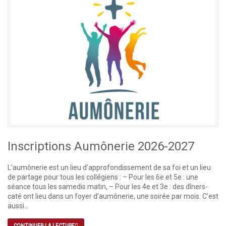
Inscriptions Aumônerie 2026-2027
L’aumônerie est un lieu d’approfondissement de sa foi et un lieu
de partage pour tous les collégiens : – Pour les 6e et 5e : une
séance tous les samedis matin, – Pour les 4e et 3e : des dîners-
caté ont lieu dans un foyer d’aumônerie, une soirée par mois. C’est
aussi...
CONTINUER LA LECTURE