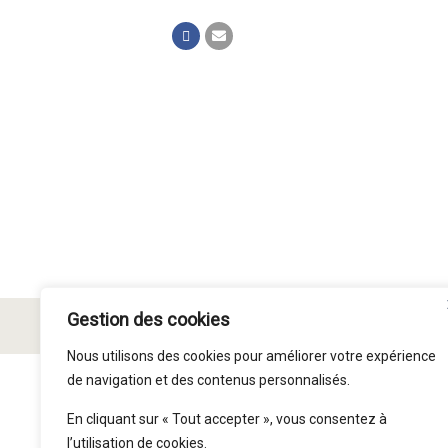
Gestion des cookies
© Paroisse Saint Symphorien 2015 - 2026
Nous utilisons des cookies pour améliorer votre expérience
de navigation et des contenus personnalisés.
En cliquant sur « Tout accepter », vous consentez à
l’utilisation de cookies.