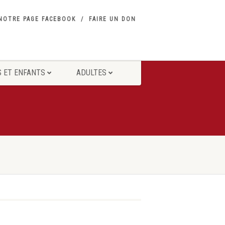
NOTRE PAGE FACEBOOK
FAIRE UN DON
 ET ENFANTS
ADULTES